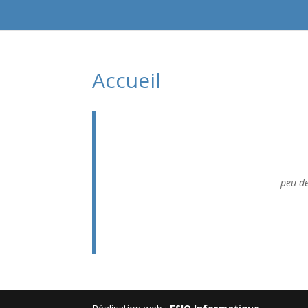
Accueil
peu de